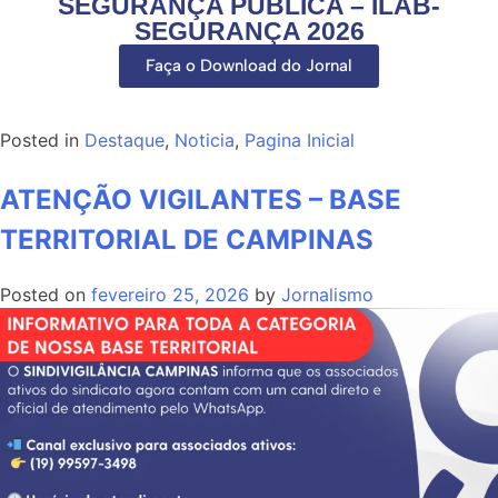
SEGURANÇA PÚBLICA – ILAB-
SEGURANÇA 2026
Faça o Download do Jornal
Posted in
Destaque
,
Noticia
,
Pagina Inicial
ATENÇÃO VIGILANTES – BASE
TERRITORIAL DE CAMPINAS
Posted on
fevereiro 25, 2026
by
Jornalismo