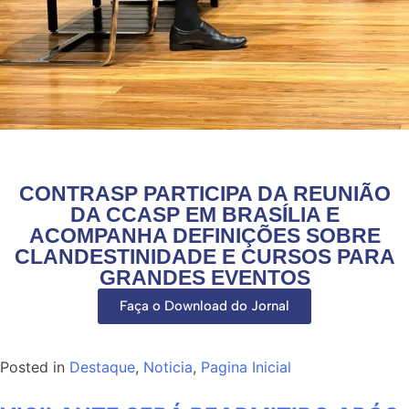
CONTRASP PARTICIPA DA REUNIÃO
DA CCASP EM BRASÍLIA E
ACOMPANHA DEFINIÇÕES SOBRE
CLANDESTINIDADE E CURSOS PARA
GRANDES EVENTOS
Faça o Download do Jornal
Posted in
Destaque
,
Noticia
,
Pagina Inicial