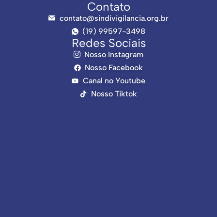
Contato
contato@sindivigilancia.org.br
(19) 99597-3498
Redes Sociais
Nosso Instagram
Nosso Facebook
Canal no Youtube
Nosso Tiktok