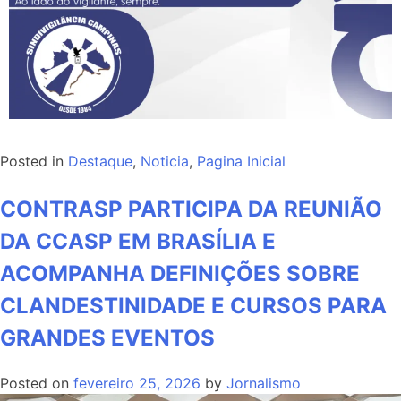
Posted in
Destaque
,
Noticia
,
Pagina Inicial
CONTRASP PARTICIPA DA REUNIÃO
DA CCASP EM BRASÍLIA E
ACOMPANHA DEFINIÇÕES SOBRE
CLANDESTINIDADE E CURSOS PARA
GRANDES EVENTOS
Posted on
fevereiro 25, 2026
by
Jornalismo