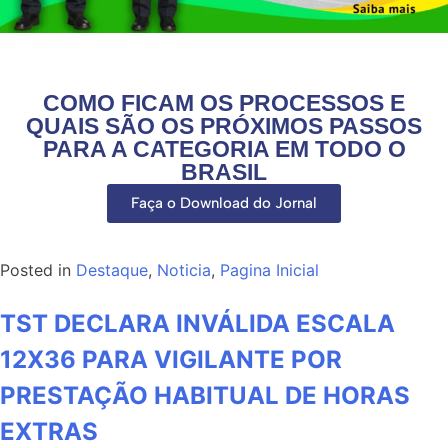
COMO FICAM OS PROCESSOS E
QUAIS SÃO OS PRÓXIMOS PASSOS
PARA A CATEGORIA EM TODO O
BRASIL
Faça o Download do Jornal
Posted in
Destaque
,
Noticia
,
Pagina Inicial
TST DECLARA INVÁLIDA ESCALA
12X36 PARA VIGILANTE POR
PRESTAÇÃO HABITUAL DE HORAS
EXTRAS