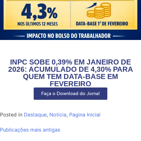
INPC SOBE 0,39% EM JANEIRO DE
2026: ACUMULADO DE 4,30% PARA
QUEM TEM DATA-BASE EM
FEVEREIRO
Faça o Download do Jornal
Posted in
Destaque
,
Noticia
,
Pagina Inicial
Publicações mais antigas