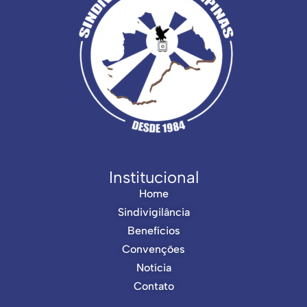
Institucional
Home
Sindivigilância
Benefícios
Convenções
Notícia
Contato