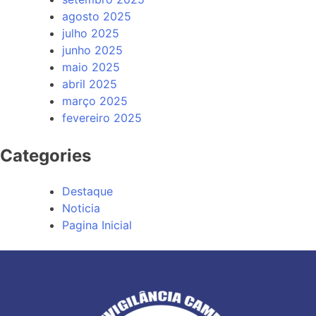
agosto 2025
julho 2025
junho 2025
maio 2025
abril 2025
março 2025
fevereiro 2025
Categories
Destaque
Noticia
Pagina Inicial