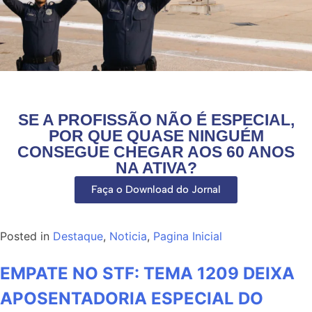
SE A PROFISSÃO NÃO É ESPECIAL,
POR QUE QUASE NINGUÉM
CONSEGUE CHEGAR AOS 60 ANOS
NA ATIVA?
Faça o Download do Jornal
Posted in
Destaque
,
Noticia
,
Pagina Inicial
EMPATE NO STF: TEMA 1209 DEIXA
APOSENTADORIA ESPECIAL DO