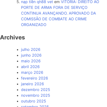
nạp tiền qh88 vet
em
VITÓRIA: DIREITO AO
PORTE DE ARMA FORA DE SERVIÇO
CONTINUA AVANÇANDO. APROVADO DA
COMISSÃO DE COMBATE AO CRIME
ORGANIZADO
Archives
julho 2026
junho 2026
maio 2026
abril 2026
março 2026
fevereiro 2026
janeiro 2026
dezembro 2025
novembro 2025
outubro 2025
setembro 2025