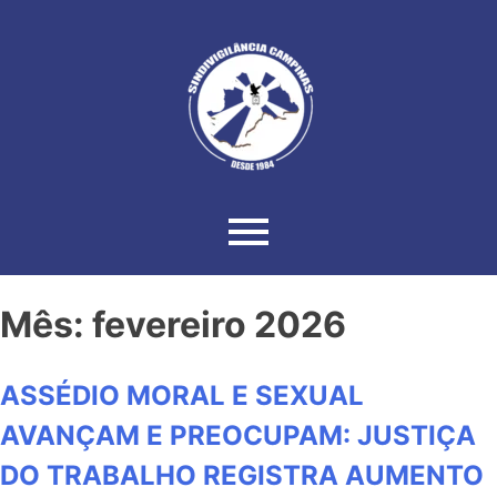
Mês:
fevereiro 2026
ASSÉDIO MORAL E SEXUAL
AVANÇAM E PREOCUPAM: JUSTIÇA
DO TRABALHO REGISTRA AUMENTO