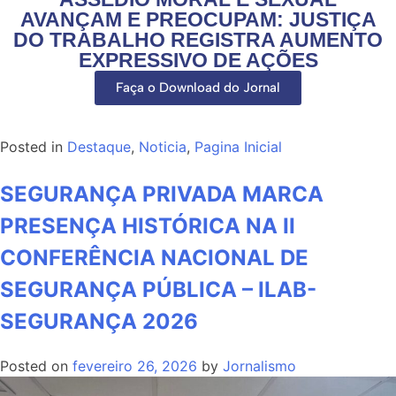
AVANÇAM E PREOCUPAM: JUSTIÇA
DO TRABALHO REGISTRA AUMENTO
EXPRESSIVO DE AÇÕES
Faça o Download do Jornal
Posted in
Destaque
,
Noticia
,
Pagina Inicial
SEGURANÇA PRIVADA MARCA
PRESENÇA HISTÓRICA NA II
CONFERÊNCIA NACIONAL DE
SEGURANÇA PÚBLICA – ILAB-
SEGURANÇA 2026
Posted on
fevereiro 26, 2026
by
Jornalismo