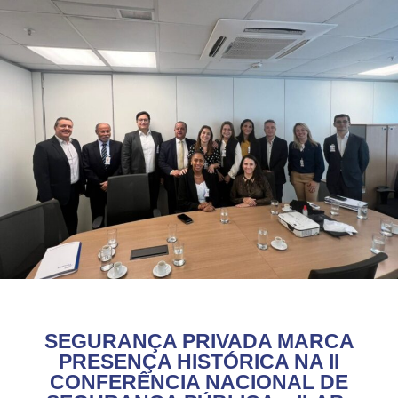
SEGURANÇA PRIVADA MARCA
PRESENÇA HISTÓRICA NA II
CONFERÊNCIA NACIONAL DE