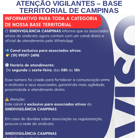
ATENÇÃO VIGILANTES – BASE
TERRITORIAL DE CAMPINAS