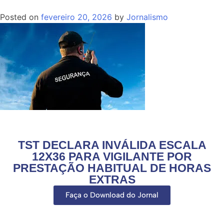
Posted on
fevereiro 20, 2026
by
Jornalismo
TST DECLARA INVÁLIDA ESCALA
12X36 PARA VIGILANTE POR
PRESTAÇÃO HABITUAL DE HORAS
EXTRAS
Faça o Download do Jornal