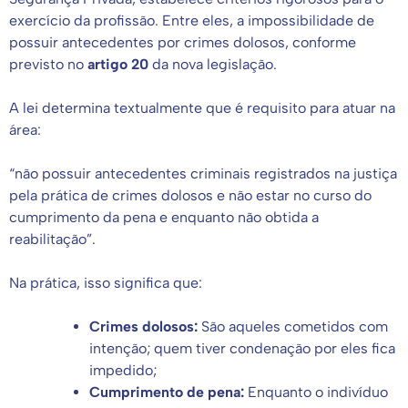
exercício da profissão. Entre eles, a impossibilidade de
possuir antecedentes por crimes dolosos, conforme
previsto no
artigo 20
da nova legislação.
A lei determina textualmente que é requisito para atuar na
área:
“não possuir antecedentes criminais registrados na justiça
pela prática de crimes dolosos e não estar no curso do
cumprimento da pena e enquanto não obtida a
reabilitação”.
Na prática, isso significa que:
Crimes dolosos:
São aqueles cometidos com
intenção; quem tiver condenação por eles fica
impedido;
Cumprimento de pena:
Enquanto o indivíduo