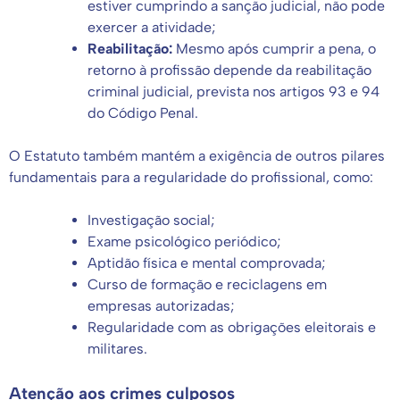
estiver cumprindo a sanção judicial, não pode
exercer a atividade;
Reabilitação:
Mesmo após cumprir a pena, o
retorno à profissão depende da reabilitação
criminal judicial, prevista nos artigos 93 e 94
do Código Penal.
O Estatuto também mantém a exigência de outros pilares
fundamentais para a regularidade do profissional, como:
Investigação social;
Exame psicológico periódico;
Aptidão física e mental comprovada;
Curso de formação e reciclagens em
empresas autorizadas;
Regularidade com as obrigações eleitorais e
militares.
Atenção aos crimes culposos