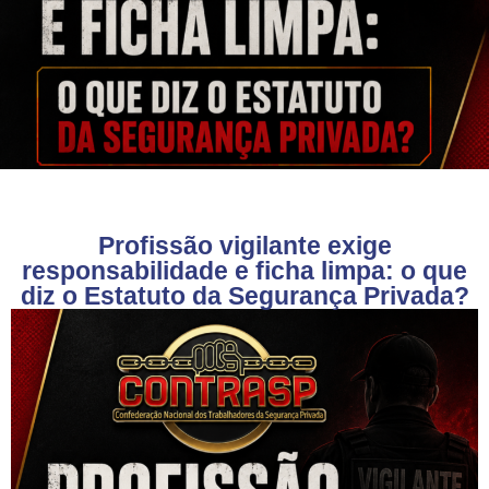
Profissão vigilante exige
responsabilidade e ficha limpa: o que
diz o Estatuto da Segurança Privada?