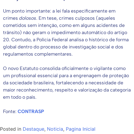
Um ponto importante: a lei fala especificamente em
crimes
dolosos
. Em tese, crimes culposos (aqueles
cometidos sem intenção, como em alguns acidentes de
trânsito) não geram o impedimento automático do artigo
20. Contudo, a Polícia Federal analisa o histórico de forma
global dentro do processo de investigação social e dos
regulamentos complementares.
O novo Estatuto consolida oficialmente o vigilante como
um profissional essencial para a engrenagem de proteção
da sociedade brasileira, fortalecendo a necessidade de
maior reconhecimento, respeito e valorização da categoria
em todo o país.
Fonte:
CONTRASP
Posted in
Destaque
,
Noticia
,
Pagina Inicial