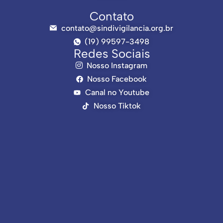
Contato
contato@sindivigilancia.org.br
(19) 99597-3498
Redes Sociais
Nosso Instagram
Nosso Facebook
Canal no Youtube
Nosso Tiktok