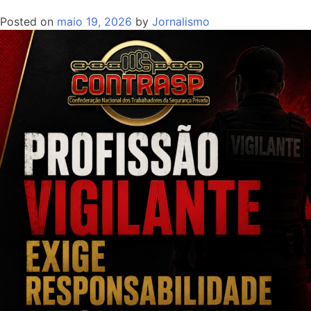
Posted on
maio 19, 2026
by
Jornalismo