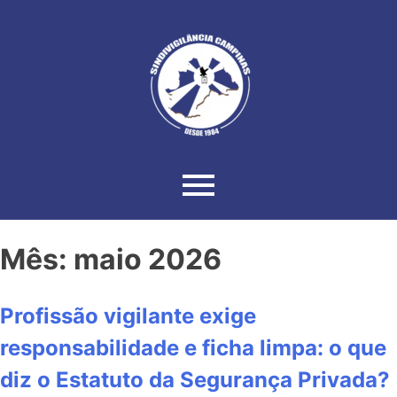
Mês:
maio 2026
Profissão vigilante exige
responsabilidade e ficha limpa: o que
diz o Estatuto da Segurança Privada?