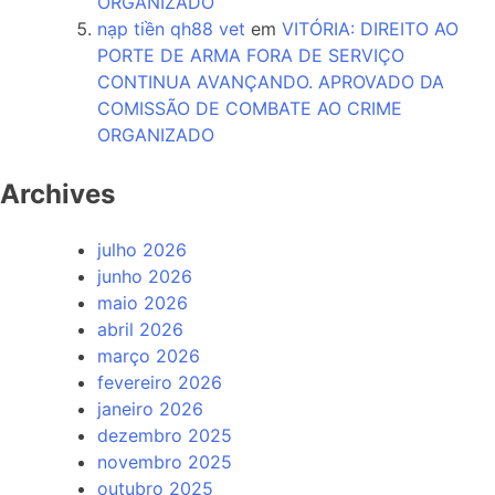
ORGANIZADO
nạp tiền qh88 vet
em
VITÓRIA: DIREITO AO
PORTE DE ARMA FORA DE SERVIÇO
CONTINUA AVANÇANDO. APROVADO DA
COMISSÃO DE COMBATE AO CRIME
ORGANIZADO
Archives
julho 2026
junho 2026
maio 2026
abril 2026
março 2026
fevereiro 2026
janeiro 2026
dezembro 2025
novembro 2025
outubro 2025