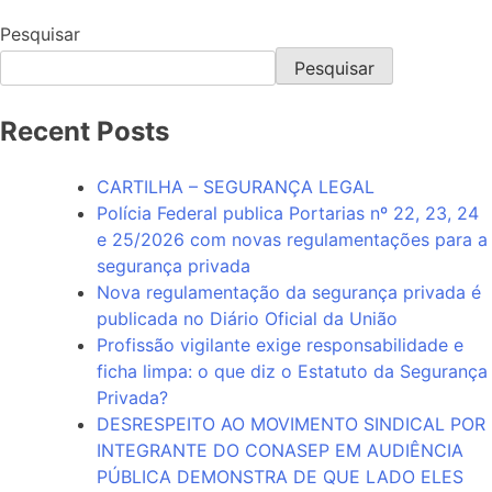
Pesquisar
Pesquisar
Recent Posts
CARTILHA – SEGURANÇA LEGAL
Polícia Federal publica Portarias nº 22, 23, 24
e 25/2026 com novas regulamentações para a
segurança privada
Nova regulamentação da segurança privada é
publicada no Diário Oficial da União
Profissão vigilante exige responsabilidade e
ficha limpa: o que diz o Estatuto da Segurança
Privada?
DESRESPEITO AO MOVIMENTO SINDICAL POR
INTEGRANTE DO CONASEP EM AUDIÊNCIA
PÚBLICA DEMONSTRA DE QUE LADO ELES