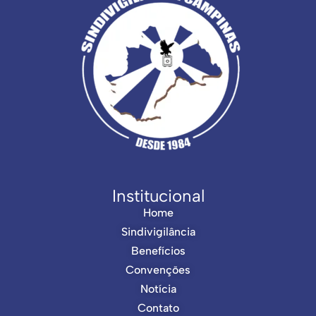
Institucional
Home
Sindivigilância
Benefícios
Convenções
Notícia
Contato