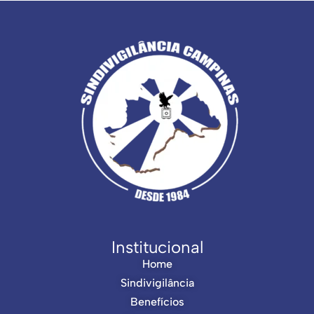
Institucional
Home
Sindivigilância
Benefícios