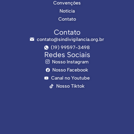
Convenções
Notícia
Contato
Contato
contato@sindivigilancia.org.br
(19) 99597-3498
Redes Sociais
Nosso Instagram
Nosso Facebook
Canal no Youtube
Nosso Tiktok