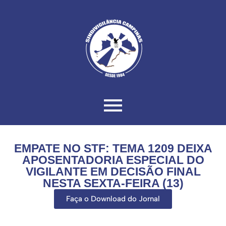
EMPATE NO STF: TEMA 1209 DEIXA
APOSENTADORIA ESPECIAL DO
VIGILANTE EM DECISÃO FINAL
NESTA SEXTA-FEIRA (13)
Faça o Download do Jornal