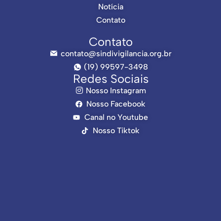
Notícia
Contato
Contato
contato@sindivigilancia.org.br
(19) 99597-3498
Redes Sociais
Nosso Instagram
Nosso Facebook
Canal no Youtube
Nosso Tiktok