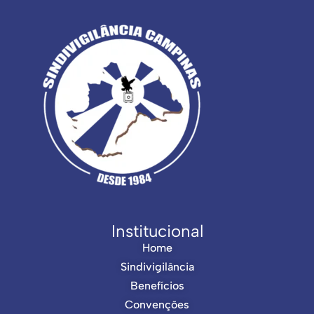
Institucional
Home
Sindivigilância
Benefícios
Convenções