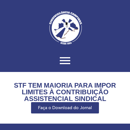
STF TEM MAIORIA PARA IMPOR
LIMITES À CONTRIBUIÇÃO
ASSISTENCIAL SINDICAL
Faça o Download do Jornal