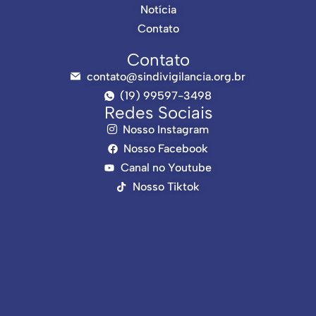
Notícia
Contato
Contato
contato@sindivigilancia.org.br
(19) 99597-3498
Redes Sociais
Nosso Instagram
Nosso Facebook
Canal no Youtube
Nosso Tiktok