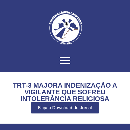
TRT-3 MAJORA INDENIZAÇÃO A
VIGILANTE QUE SOFREU
INTOLERÂNCIA RELIGIOSA
Faça o Download do Jornal