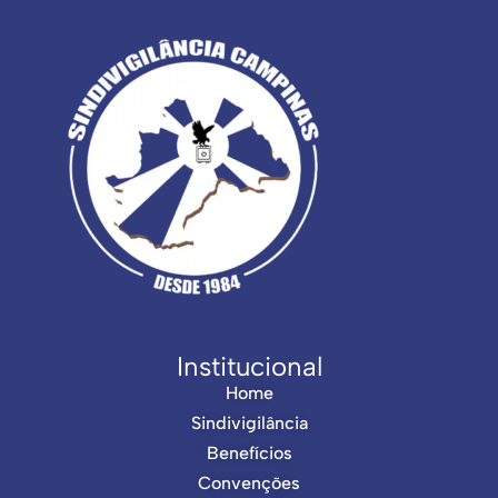
Institucional
Home
Sindivigilância
Benefícios
Convenções