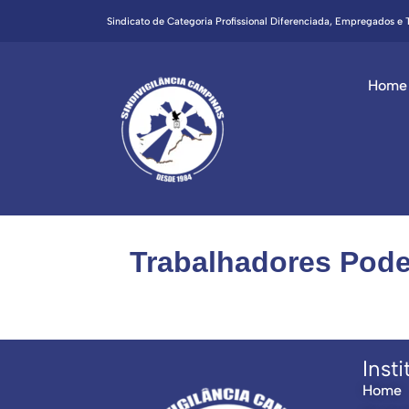
Sindicato de Categoria Profissional Diferenciada, Empregados e
Home
Trabalhadores Pode
Insti
Home