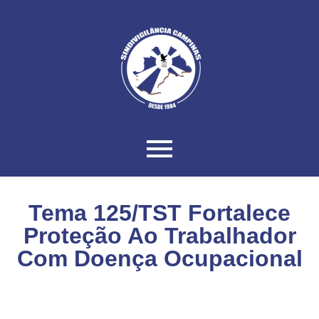
Tema 125/TST Fortalece
Proteção Ao Trabalhador
Com Doença Ocupacional