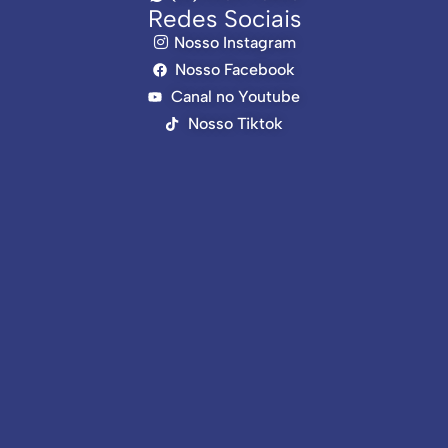
Redes Sociais
Nosso Instagram
Nosso Facebook
Canal no Youtube
Nosso Tiktok