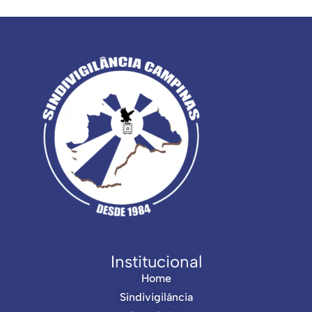
Institucional
Home
Sindivigilância