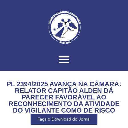
PL 2394/2025 AVANÇA NA CÂMARA:
RELATOR CAPITÃO ALDEN DÁ
PARECER FAVORÁVEL AO
RECONHECIMENTO DA ATIVIDADE
DO VIGILANTE COMO DE RISCO
Faça o Download do Jornal