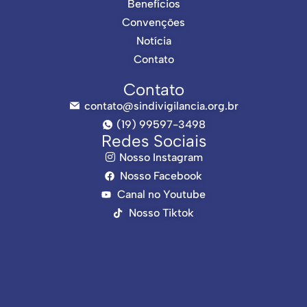
Benefícios
Convenções
Notícia
Contato
Contato
contato@sindivigilancia.org.br
(19) 99597-3498
Redes Sociais
Nosso Instagram
Nosso Facebook
Canal no Youtube
Nosso Tiktok