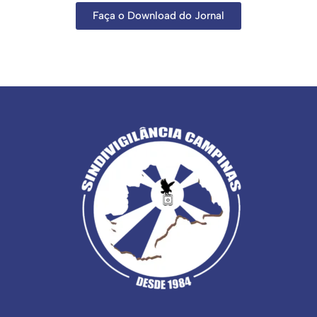
Faça o Download do Jornal