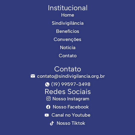
Institucional
Home
Sindivigilância
Benefícios
Convenções
Notícia
Contato
Contato
contato@sindivigilancia.org.br
(19) 99597-3498
Redes Sociais
Nosso Instagram
Nosso Facebook
Canal no Youtube
Nosso Tiktok