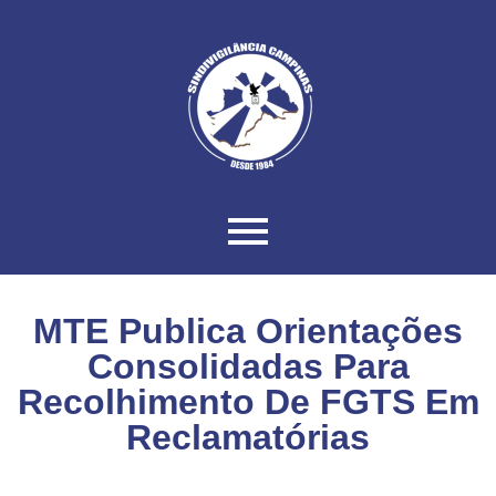
MTE Publica Orientações
Consolidadas Para
Recolhimento De FGTS Em
Reclamatórias