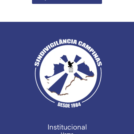
Institucional