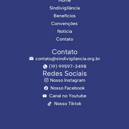
Home
Sindivigilância
Benefícios
Convenções
Notícia
Contato
Contato
contato@sindivigilancia.org.br
(19) 99597-3498
Redes Sociais
Nosso Instagram
Nosso Facebook
Canal no Youtube
Nosso Tiktok