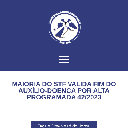
MAIORIA DO STF VALIDA FIM DO
AUXÍLIO-DOENÇA POR ALTA
PROGRAMADA 42/2023
Faça o Download do Jornal