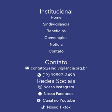
Institucional
Home
Sindivigilância
Benefícios
Convenções
Notícia
Contato
Contato
contato@sindivigilancia.org.br
(19) 99597-3498
Redes Sociais
Nosso Instagram
Nosso Facebook
Canal no Youtube
Nosso Tiktok