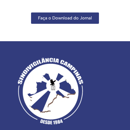
Faça o Download do Jornal