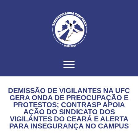
DEMISSÃO DE VIGILANTES NA UFC
GERA ONDA DE PREOCUPAÇÃO E
PROTESTOS; CONTRASP APOIA
AÇÃO DO SINDICATO DOS
VIGILANTES DO CEARÁ E ALERTA
PARA INSEGURANÇA NO CAMPUS