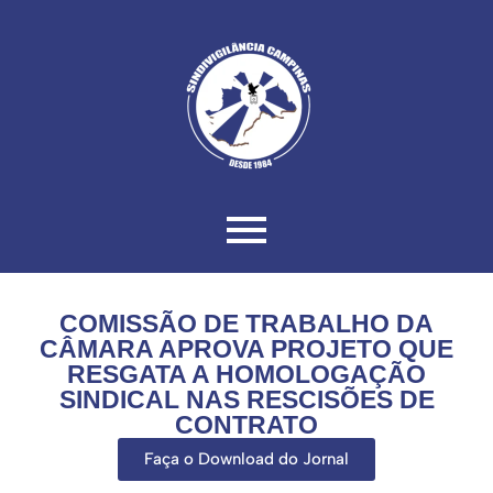
COMISSÃO DE TRABALHO DA
CÂMARA APROVA PROJETO QUE
RESGATA A HOMOLOGAÇÃO
SINDICAL NAS RESCISÕES DE
CONTRATO
Faça o Download do Jornal