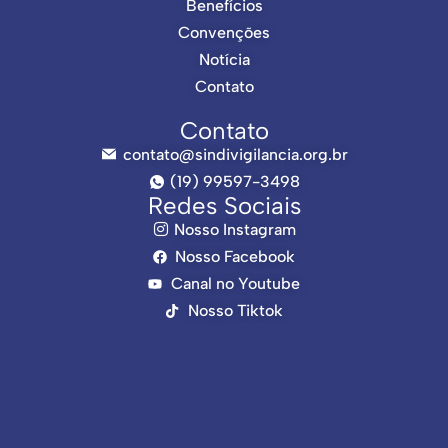
Benefícios
Convenções
Notícia
Contato
Contato
contato@sindivigilancia.org.br
(19) 99597-3498
Redes Sociais
Nosso Instagram
Nosso Facebook
Canal no Youtube
Nosso Tiktok