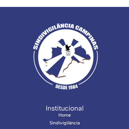
Institucional
Home
Sindivigilância