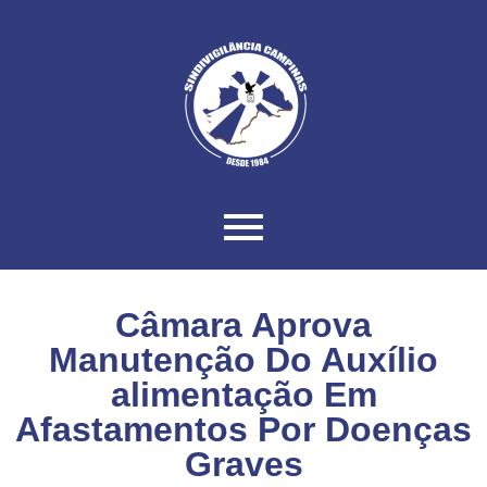
Câmara Aprova
Manutenção Do Auxílio
alimentação Em
Afastamentos Por Doenças
Graves