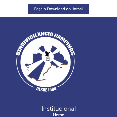
Faça o Download do Jornal
Institucional
Home