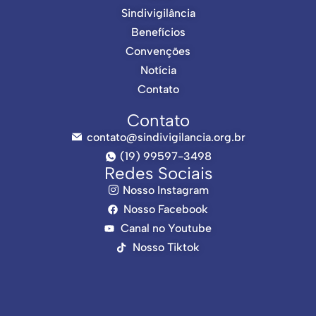
Sindivigilância
Benefícios
Convenções
Notícia
Contato
Contato
contato@sindivigilancia.org.br
(19) 99597-3498
Redes Sociais
Nosso Instagram
Nosso Facebook
Canal no Youtube
Nosso Tiktok